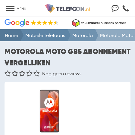
MENU
Home
Mobiele telefoons
Motorola
Motorola Moto
MOTOROLA MOTO G85 ABONNEMENT
VERGELIJKEN
Nog geen reviews