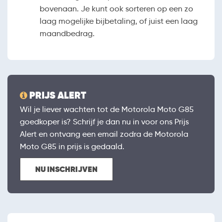
bovenaan. Je kunt ook sorteren op een zo
laag mogelijke bijbetaling, of juist een laag
maandbedrag.
PRIJS ALERT
Wil je liever wachten tot de Motorola Moto G85
goedkoper is? Schrijf je dan nu in voor ons Prijs
Alert en ontvang een email zodra de Motorola
Moto G85 in prijs is gedaald.
NU INSCHRIJVEN