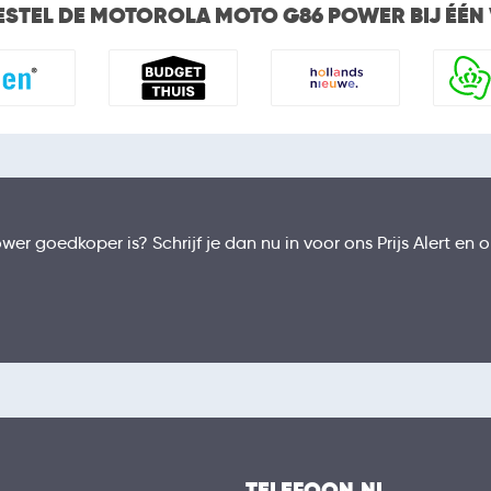
ESTEL DE MOTOROLA MOTO G86 POWER BIJ ÉÉN
wer goedkoper is? Schrijf je dan nu in voor ons Prijs Alert 
TELEFOON.NL