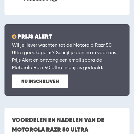
PRIJS ALERT
Wil je liever wachten tot de Motorola Razr 50
Ultra goedkoper is? Schrijf je dan nu in voor ons
Prijs Alert en ontvang een email zodra de
Motorola Razr 50 Ultra in prijs is gedaald.
NU INSCHRIJVEN
VOORDELEN EN NADELEN VAN DE
MOTOROLA RAZR 50 ULTRA