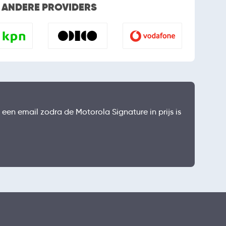
E ANDERE PROVIDERS
 een email zodra de Motorola Signature in prijs is