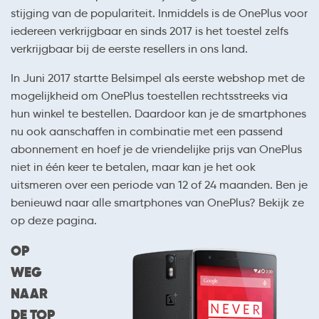
stijging van de populariteit. Inmiddels is de OnePlus voor
iedereen verkrijgbaar en sinds 2017 is het toestel zelfs
verkrijgbaar bij de eerste resellers in ons land.
In Juni 2017 startte Belsimpel als eerste webshop met de
mogelijkheid om OnePlus toestellen rechtsstreeks via
hun winkel te bestellen. Daardoor kan je de smartphones
nu ook aanschaffen in combinatie met een passend
abonnement en hoef je de vriendelijke prijs van OnePlus
niet in één keer te betalen, maar kan je het ook
uitsmeren over een periode van 12 of 24 maanden. Ben je
benieuwd naar alle smartphones van OnePlus? Bekijk ze
op deze pagina.
OP
WEG
NAAR
DE TOP