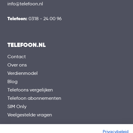
info@telefoon.nl
Telefoon:
0318 - 24 00 96
TELEFOON.NL
Contact
Over ons
Verdienmodel
Blog
Telefoons vergelijken
Telefoon abonnementen
SIM Only
Veelgestelde vragen
Privacybeleid