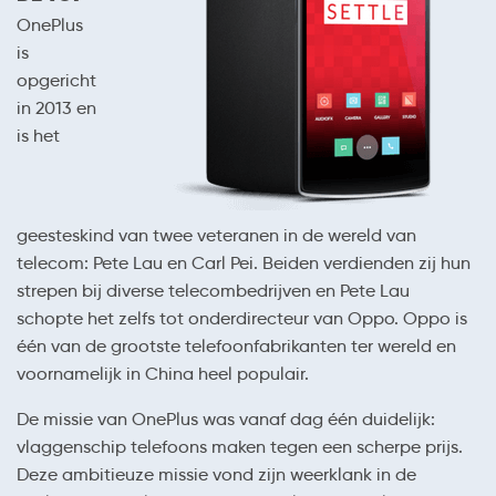
OnePlus
is
opgericht
in 2013 en
is het
geesteskind van twee veteranen in de wereld van
telecom: Pete Lau en Carl Pei. Beiden verdienden zij hun
strepen bij diverse telecombedrijven en Pete Lau
schopte het zelfs tot onderdirecteur van Oppo. Oppo is
één van de grootste telefoonfabrikanten ter wereld en
voornamelijk in China heel populair.
De missie van OnePlus was vanaf dag één duidelijk:
vlaggenschip telefoons maken tegen een scherpe prijs.
Deze ambitieuze missie vond zijn weerklank in de