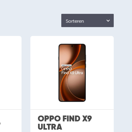
Sorteren
OPPO FIND X9
6
ULTRA