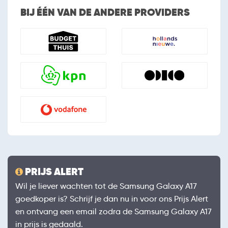
BIJ ÉÉN VAN DE ANDERE PROVIDERS
PRIJS ALERT
Wil je liever wachten tot de Samsung Galaxy A17
goedkoper is? Schrijf je dan nu in voor ons Prijs Alert
en ontvang een email zodra de Samsung Galaxy A17
in prijs is gedaald.