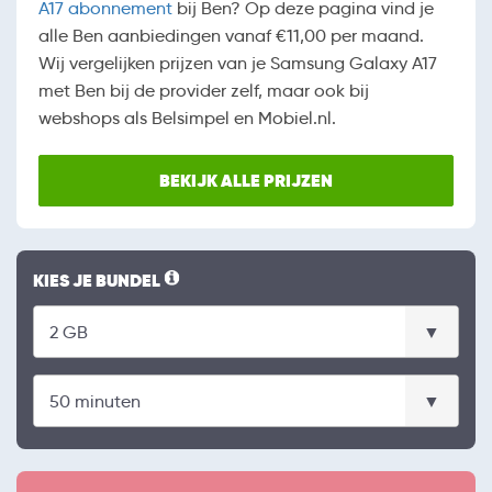
A17 abonnement
bij Ben? Op deze pagina vind je
alle Ben aanbiedingen vanaf €11,00 per maand.
Wij vergelijken prijzen van je Samsung Galaxy A17
met Ben bij de provider zelf, maar ook bij
webshops als Belsimpel en Mobiel.nl.
BEKIJK ALLE PRIJZEN
KIES JE BUNDEL