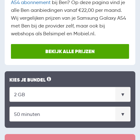
A54 abonnement
bij Ben? Op deze pagina vind je
alle Ben aanbiedingen vanaf €22,00 per maand.
Wij vergelijken prijzen van je Samsung Galaxy A54
met Ben bij de provider zelf, maar ook bij
webshops als Belsimpel en Mobiel.nl.
BEKIJK ALLE PRIJZEN
KIES JE BUNDEL