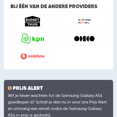
BIJ ÉÉN VAN DE ANDERE PROVIDERS
PRIJS ALERT
Wil je liever wachten tot de Samsung Galaxy A54
goedkoper is? Schrijf je dan nu in voor ons Prijs Alert
en ontvang een email zodra de Samsung Galaxy
A54 in prijs is gedaald.