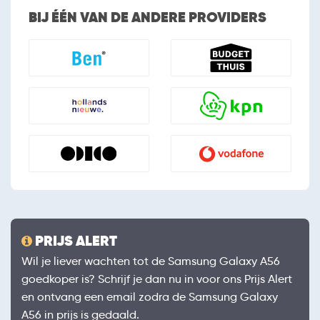
BIJ ÉÉN VAN DE ANDERE PROVIDERS
PRIJS ALERT
Wil je liever wachten tot de Samsung Galaxy A56
goedkoper is? Schrijf je dan nu in voor ons Prijs Alert
en ontvang een email zodra de Samsung Galaxy
A56 in prijs is gedaald.