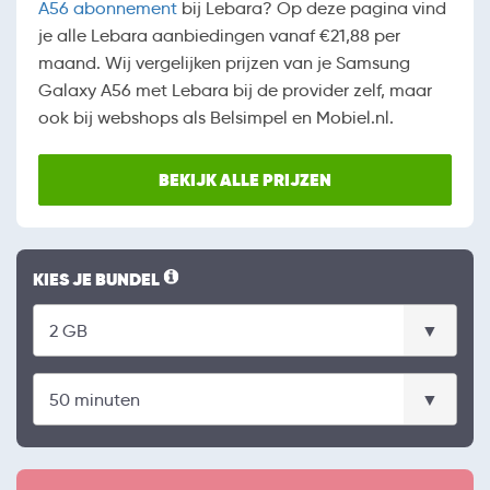
A56 abonnement
bij Lebara? Op deze pagina vind
je alle Lebara aanbiedingen vanaf €21,88 per
maand. Wij vergelijken prijzen van je Samsung
Galaxy A56 met Lebara bij de provider zelf, maar
ook bij webshops als Belsimpel en Mobiel.nl.
BEKIJK ALLE PRIJZEN
KIES JE BUNDEL