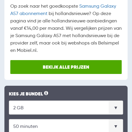
Op zoek naar het goedkoopste
Samsung Galaxy
A57 abonnement
bij hollandsnieuwe? Op deze
pagina vind je alle hollandsnieuwe aanbiedingen
vanaf €14,00 per maand. Wij vergelijken prijzen van
je Samsung Galaxy A57 met hollandsnieuwe bij de
provider zelf, maar ook bij webshops als Belsimpel
en Mobiel.nl.
BEKIJK ALLE PRIJZEN
KIES JE BUNDEL