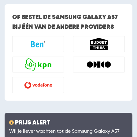
OF BESTEL DE SAMSUNG GALAXY A57
BIJ ÉÉN VAN DE ANDERE PROVIDERS
PRIJS ALERT
Wil je liever wachten tot de Samsung Galaxy A57