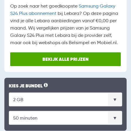
Op zoek naar het goedkoopste
Samsung Galaxy
S24 Plus abonnement
bij Lebara? Op deze pagina
vind je alle Lebara aanbiedingen vanaf €0,00 per
maand. Wij vergelijken prijzen van je Samsung
Galaxy S24 Plus met Lebara bij de provider zelf,
maar ook bij webshops als Belsimpel en Mobiel.nl.
BEKIJK ALLE PRIJZEN
KIES JE BUNDEL