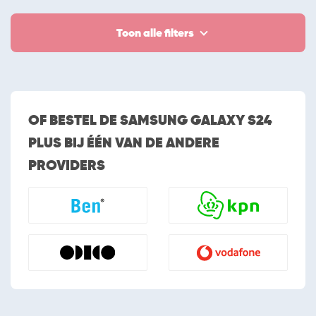
Toon alle filters
OF BESTEL DE SAMSUNG GALAXY S24
PLUS BIJ ÉÉN VAN DE ANDERE
PROVIDERS