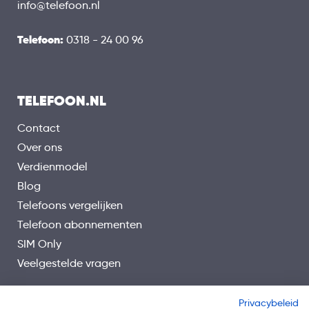
info@telefoon.nl
Telefoon:
0318 - 24 00 96
TELEFOON.NL
Contact
Over ons
Verdienmodel
Blog
Telefoons vergelijken
Telefoon abonnementen
SIM Only
Veelgestelde vragen
Privacybeleid