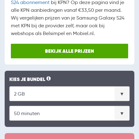
S24 abonnement
bij KPN? Op deze pagina vind je
alle KPN aanbiedingen vanaf €33,50 per maand.
Wij vergelijken prijzen van je Samsung Galaxy S24
met KPN bij de provider zelf, maar ook bij
webshops als Belsimpel en Mobiel.nl.
BEKIJK ALLE PRIJZEN
KIES JE BUNDEL