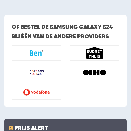
OF BESTEL DE SAMSUNG GALAXY S24
BIJ ÉÉN VAN DE ANDERE PROVIDERS
PRIJS ALERT