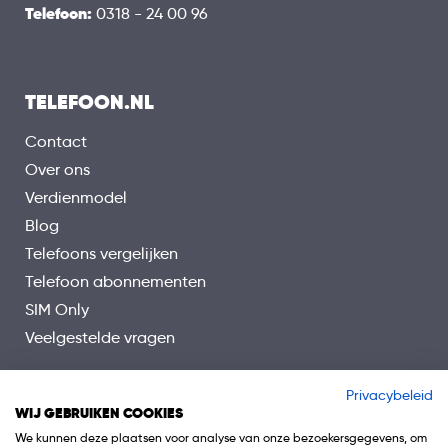
Telefoon:
0318 - 24 00 96
TELEFOON.NL
Contact
Over ons
Verdienmodel
Blog
Telefoons vergelijken
Telefoon abonnementen
SIM Only
Veelgestelde vragen
Privacybeleid
WIJ GEBRUIKEN COOKIES
We kunnen deze plaatsen voor analyse van onze bezoekersgegevens, om