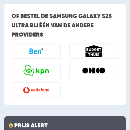
OF BESTEL DE SAMSUNG GALAXY S25
ULTRA BIJ ÉÉN VAN DE ANDERE
PROVIDERS
PRIJS ALERT