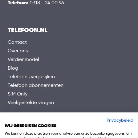
Telefoon:
0318 - 24 00 96
TELEFOON.NL
Contact
Over ons
Verdienmodel
Blog
Telefoons vergelijken
Telefoon abonnementen
SIM Only
Veelgestelde vragen
Privacybeleid
WIJ GEBRUIKEN COOKIES
We kunnen deze plaatsen voor analyse van onze bezoekersgegevens, om