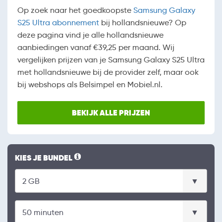
Op zoek naar het goedkoopste
Samsung Galaxy
S25 Ultra abonnement
bij hollandsnieuwe? Op
deze pagina vind je alle hollandsnieuwe
aanbiedingen vanaf €39,25 per maand. Wij
vergelijken prijzen van je Samsung Galaxy S25 Ultra
met hollandsnieuwe bij de provider zelf, maar ook
bij webshops als Belsimpel en Mobiel.nl.
BEKIJK ALLE PRIJZEN
KIES JE BUNDEL