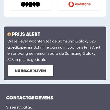
PRIJS ALERT
Wil je liever wachten tot de Samsung Galaxy S25
goedkoper is? Schrijf je dan nu in voor ons Prijs Alert
en ontvang een email zodra de Samsung Galaxy
S25 in prijs is gedaald.
NU INSCHRIJVEN
CONTACTGEGEVENS
Visserstraat 26