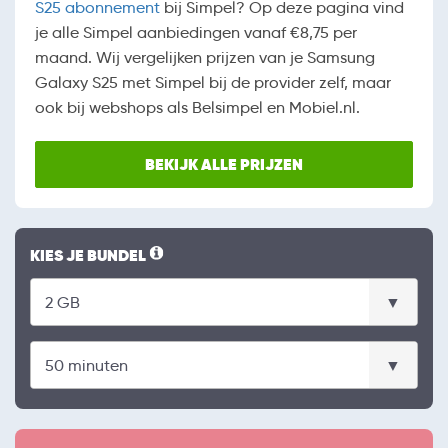
S25 abonnement
bij Simpel? Op deze pagina vind
je alle Simpel aanbiedingen vanaf €8,75 per
maand. Wij vergelijken prijzen van je Samsung
Galaxy S25 met Simpel bij de provider zelf, maar
ook bij webshops als Belsimpel en Mobiel.nl.
BEKIJK ALLE PRIJZEN
KIES JE BUNDEL