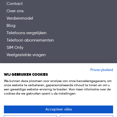
Contact
Over ons
Verdienmodel
Blog
Telefoons vergelijken
Telefoon abonnementen
SIM Only
Veelgestelde vragen
Privacybeleid
WIJ GEBRUIKEN COOKIES
We kunnen deze plaatsen voor analyse van onze bezoekersgegevens, om
onze website te verbeteren, gepersonaliseerde inhoud te tonen en om u
een geweldige website-ervaring te bieden. Voor meer informatie over de
cookies die we gebruiken opent u de instellingen.
Accepteer alles