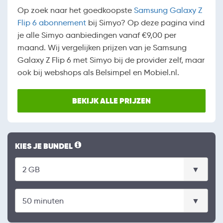
Op zoek naar het goedkoopste
Samsung Galaxy Z
Flip 6 abonnement
bij Simyo? Op deze pagina vind
je alle Simyo aanbiedingen vanaf €9,00 per
maand. Wij vergelijken prijzen van je Samsung
Galaxy Z Flip 6 met Simyo bij de provider zelf, maar
ook bij webshops als Belsimpel en Mobiel.nl.
BEKIJK ALLE PRIJZEN
KIES JE BUNDEL