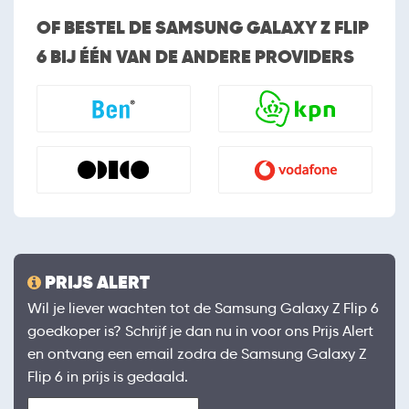
OF BESTEL DE SAMSUNG GALAXY Z FLIP
6 BIJ ÉÉN VAN DE ANDERE PROVIDERS
PRIJS ALERT
Wil je liever wachten tot de Samsung Galaxy Z Flip 6
goedkoper is? Schrijf je dan nu in voor ons Prijs Alert
en ontvang een email zodra de Samsung Galaxy Z
Flip 6 in prijs is gedaald.