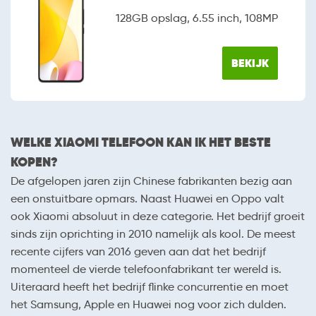
128GB opslag, 6.55 inch, 108MP
BEKIJK
WELKE XIAOMI TELEFOON KAN IK HET BESTE
KOPEN?
De afgelopen jaren zijn Chinese fabrikanten bezig aan
een onstuitbare opmars. Naast Huawei en Oppo valt
ook Xiaomi absoluut in deze categorie. Het bedrijf groeit
sinds zijn oprichting in 2010 namelijk als kool. De meest
recente cijfers van 2016 geven aan dat het bedrijf
momenteel de vierde telefoonfabrikant ter wereld is.
Uiteraard heeft het bedrijf flinke concurrentie en moet
het Samsung, Apple en Huawei nog voor zich dulden.