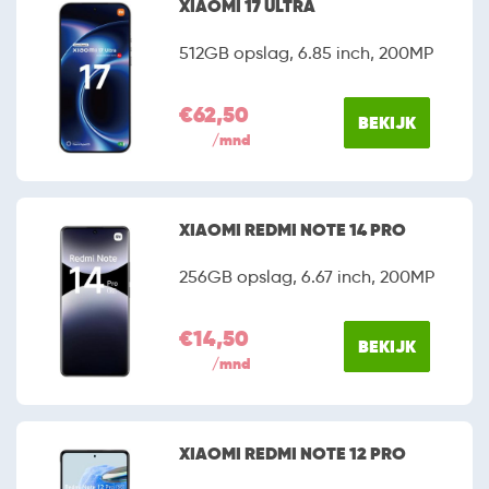
XIAOMI 17 ULTRA
512GB opslag, 6.85 inch, 200MP
€62,50
BEKIJK
/mnd
XIAOMI REDMI NOTE 14 PRO
256GB opslag, 6.67 inch, 200MP
€14,50
BEKIJK
/mnd
XIAOMI REDMI NOTE 12 PRO