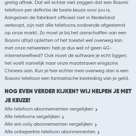
gretig aftrek. Dat wil echter niet zeggen dat een Xiaomi
telefoon per definitie de beste keuze voor jou is.
Aangezien de fabrikant officieel niet in Nederland
verkoopt, zijn niet alle telefoons zodoende afgestemd
op onze markt. Zo moet je bij het aanschaffen van een
Xiaomi altijd opletten of het toestel wel overweg kan
met onze netwerken: heb je dus wel of geen 4G-
internetsnelheid? Ook moet de software je echt liggen:
het voelt namelijk naar onze maatstaven enigszins
Chinees aan. Kun je hier echter mee overweg dan is een
Xiaomi telefoon een fantastische besteding van je geld.
NOG EVEN VERDER KIJKEN? WIJ HELPEN JE MET
JE KEUZE!
Alle telefoon abonnementen vergelijken
Alle telefoons vergelijken
Alle sim only abonnementen vergelijken
Alle onbeperkte telefoon abonnementen