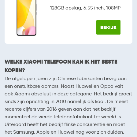
128GB opslag, 6.55 inch, 108MP
BEKIJK
WELKE XIAOMI TELEFOON KAN IK HET BESTE
KOPEN?
De afgelopen jaren zijn Chinese fabrikanten bezig aan
een onstuitbare opmars. Naast Huawei en Oppo valt
ook Xiaomi absoluut in deze categorie. Het bedrijf groeit
sinds zijn oprichting in 2010 namelijk als kool. De meest
recente cijfers van 2016 geven aan dat het bedrijf
momenteel de vierde telefoonfabrikant ter wereld is.
Uiteraard heeft het bedrijf flinke concurrentie en moet
het Samsung, Apple en Huawei nog voor zich dulden.