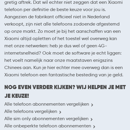
gretig aftrek. Dat wil echter niet zeggen dat een Xiaomi
telefoon per definitie de beste keuze voor jou is.
Aangezien de fabrikant officieel niet in Nederland
verkoopt, zijn niet alle telefoons zodoende afgestemd
op onze markt. Zo moet je bij het aanschaffen van een
Xiaomi altijd opletten of het toestel wel overweg kan
met onze netwerken: heb je dus wel of geen 4G-
internetsnelheid? Ook moet de software je echt liggen:
het voelt namelijk naar onze maatstaven enigszins
Chinees aan. Kun je hier echter mee overweg dan is een
Xiaomi telefoon een fantastische besteding van je geld.
NOG EVEN VERDER KIJKEN? WIJ HELPEN JE MET
JE KEUZE!
Alle telefoon abonnementen vergelijken
Alle telefoons vergelijken
Alle sim only abonnementen vergelijken
Alle onbeperkte telefoon abonnementen