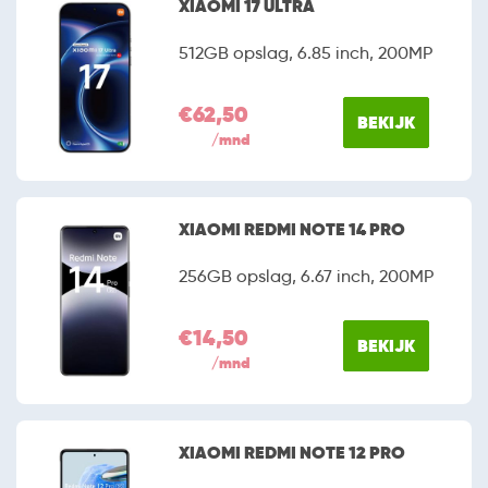
XIAOMI 17 ULTRA
512GB opslag, 6.85 inch, 200MP
€62,50
BEKIJK
/mnd
XIAOMI REDMI NOTE 14 PRO
256GB opslag, 6.67 inch, 200MP
€14,50
BEKIJK
/mnd
XIAOMI REDMI NOTE 12 PRO