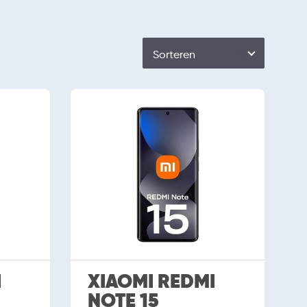
Sorteren
I
XIAOMI REDMI
NOTE 15