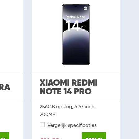
XIAOMI REDMI
TRA
NOTE 14 PRO
256GB opslag, 6.67 inch,
200MP
Vergelijk specificaties