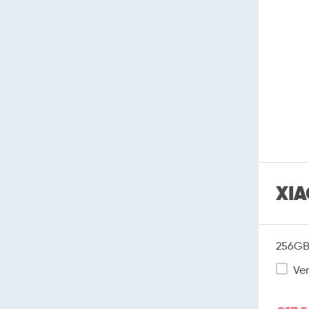
XIA
256GB 
Ver