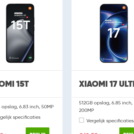
OMI 15T
XIAOMI 17 UL
512GB opslag, 6.85 inch,
opslag, 6.83 inch, 50MP
200MP
gelijk specificaties
Vergelijk specificaties