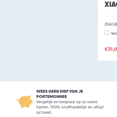
XIA
256GB 
Ver
€31,
WEES GEEN DIEF VAN JE
PORTEMONNEE
Vergelijk en bespaar op je vaste
lasten. 100% onafhankelijk en altijd
actueel.