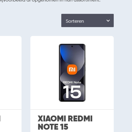
Sorteren
I
XIAOMI REDMI
NOTE 15