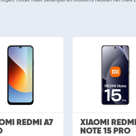
OMI REDMI A7
XIAOMI REDM
O
NOTE 15 PRO