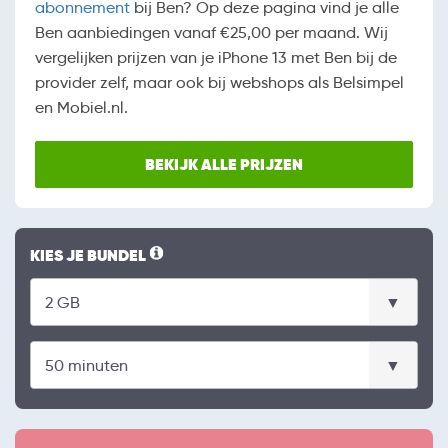
abonnement
bij Ben? Op deze pagina vind je alle
Ben aanbiedingen vanaf €25,00 per maand. Wij
vergelijken prijzen van je iPhone 13 met Ben bij de
provider zelf, maar ook bij webshops als Belsimpel
en Mobiel.nl.
BEKIJK ALLE PRIJZEN
KIES JE BUNDEL