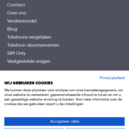
Contact
Over ons
Verdienmodel
Blog
Telefoons vergelijken
Telefoon abonnementen
SIM Only
Veelgestelde vragen
Privacybeleid
WIJ GEBRUIKEN COOKIES
We kunnen deze plaatsen voor analyse van onze bezoekersgegevens, om
onze website te verbeteren, gepersonaliseerde inhoud te tonen en om u
een geweldige website-ervaring te bieden. Voor meer informatie over de
cookies die we gebruiken opent u de instellingen.
Accepteer alles