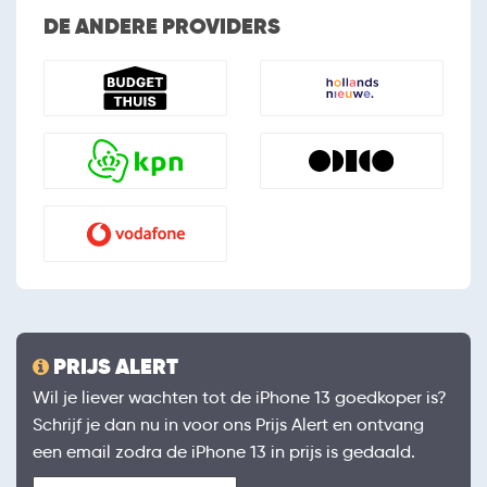
DE ANDERE PROVIDERS
PRIJS ALERT
Wil je liever wachten tot de iPhone 13 goedkoper is?
Schrijf je dan nu in voor ons Prijs Alert en ontvang
een email zodra de iPhone 13 in prijs is gedaald.