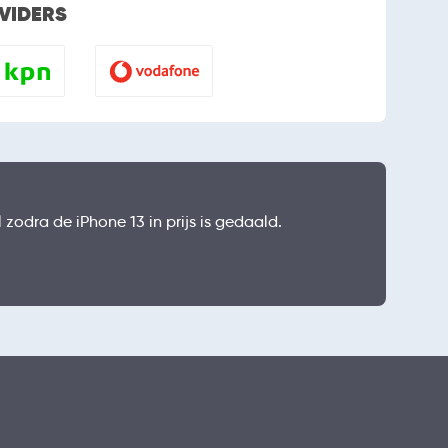
OVIDERS
 zodra de iPhone 13 in prijs is gedaald.