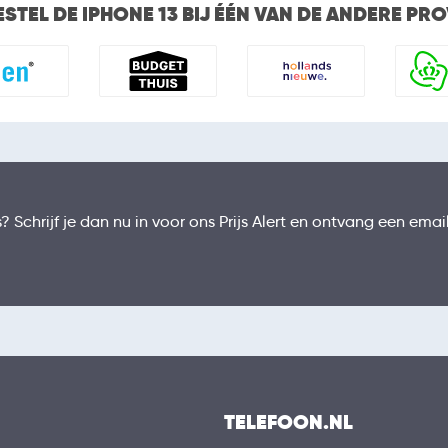
ESTEL DE IPHONE 13 BIJ ÉÉN VAN DE ANDERE PR
 Schrijf je dan nu in voor ons Prijs Alert en ontvang een email
TELEFOON.NL