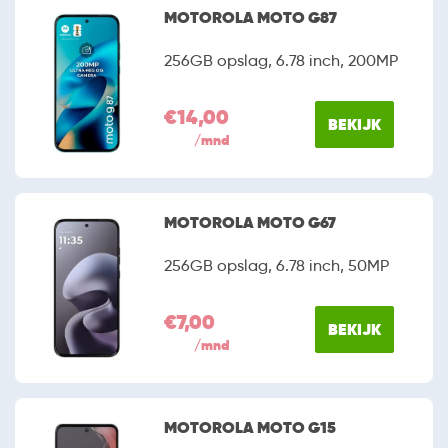
MOTOROLA MOTO G87
256GB opslag, 6.78 inch, 200MP
€14,00
BEKIJK
/mnd
MOTOROLA MOTO G67
256GB opslag, 6.78 inch, 50MP
€7,00
BEKIJK
/mnd
MOTOROLA MOTO G15