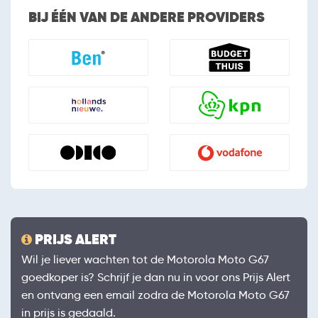
BIJ ÉÉN VAN DE ANDERE PROVIDERS
PRIJS ALERT
Wil je liever wachten tot de Motorola Moto G67
goedkoper is? Schrijf je dan nu in voor ons Prijs Alert
en ontvang een email zodra de Motorola Moto G67
in prijs is gedaald.