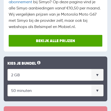
abonnement
bij Simyo? Op deze pagina vind je
alle Simyo aanbiedingen vanaf €10,50 per maand.
Wij vergelijken prijzen van je Motorola Moto G67
met Simyo bij de provider zelf, maar ook bij
webshops als Belsimpel en Mobiel.nl.
BEKIJK ALLE PRIJZEN
KIES JE BUNDEL