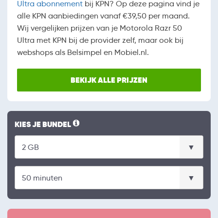
Ultra abonnement
bij KPN? Op deze pagina vind je
alle KPN aanbiedingen vanaf €39,50 per maand.
Wij vergelijken prijzen van je Motorola Razr 50
Ultra met KPN bij de provider zelf, maar ook bij
webshops als Belsimpel en Mobiel.nl.
BEKIJK ALLE PRIJZEN
KIES JE BUNDEL