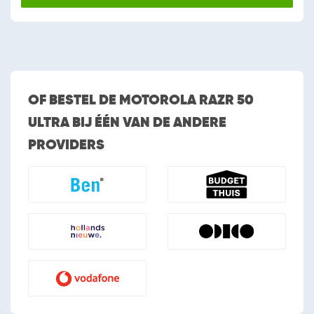
OF BESTEL DE MOTOROLA RAZR 50
ULTRA BIJ ÉÉN VAN DE ANDERE
PROVIDERS