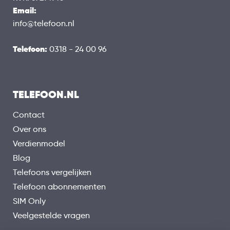
Email:
info@telefoon.nl
Telefoon:
0318 - 24 00 96
TELEFOON.NL
Contact
Over ons
Verdienmodel
Blog
Telefoons vergelijken
Telefoon abonnementen
SIM Only
Veelgestelde vragen