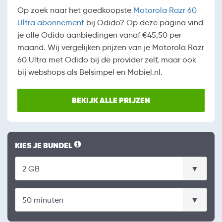
Op zoek naar het goedkoopste
Motorola Razr 60
Ultra abonnement
bij Odido? Op deze pagina vind
je alle Odido aanbiedingen vanaf €45,50 per
maand. Wij vergelijken prijzen van je Motorola Razr
60 Ultra met Odido bij de provider zelf, maar ook
bij webshops als Belsimpel en Mobiel.nl.
BEKIJK ALLE PRIJZEN
KIES JE BUNDEL