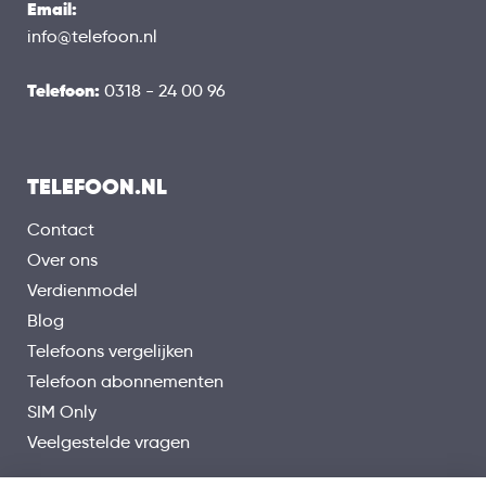
Email:
info@telefoon.nl
Telefoon:
0318 - 24 00 96
TELEFOON.NL
Contact
Over ons
Verdienmodel
Blog
Telefoons vergelijken
Telefoon abonnementen
SIM Only
Veelgestelde vragen