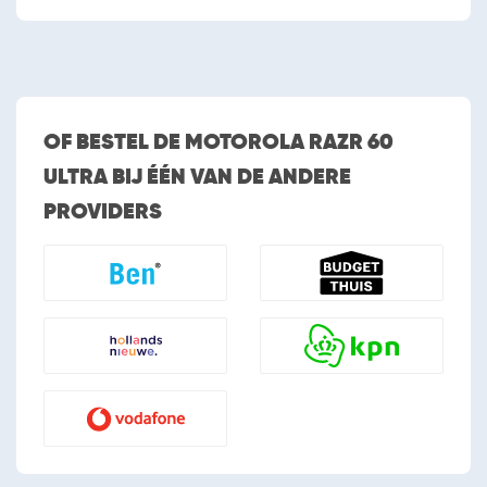
OF BESTEL DE MOTOROLA RAZR 60
ULTRA BIJ ÉÉN VAN DE ANDERE
PROVIDERS