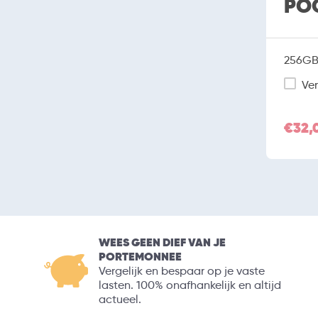
POC
256GB 
Ver
€32,
WEES GEEN DIEF VAN JE
PORTEMONNEE
Vergelijk en bespaar op je vaste
lasten. 100% onafhankelijk en altijd
actueel.