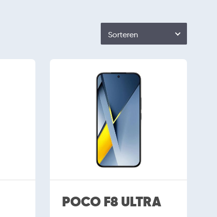
Sorteren
POCO F8 ULTRA