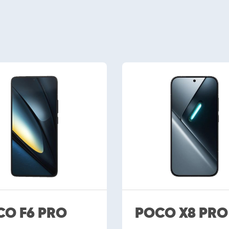
CO F6 PRO
POCO X8 PRO