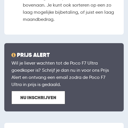
bovenaan. Je kunt ook sorteren op een zo
laag mogelijke bijbetaling, of juist een laag
maandbedrag.
PRIJS ALERT
Wil je liever wachten tot de Poco F7 Ultra
goedkoper is? Schrijf je dan nu in voor ons Prijs
Alert en ontvang een email zodra de Poco F7
Ultra in prijs is gedaald.
NU INSCHRIJVEN