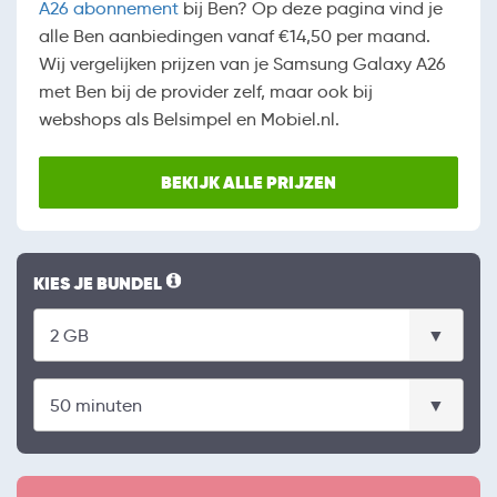
A26 abonnement
bij Ben? Op deze pagina vind je
alle Ben aanbiedingen vanaf €14,50 per maand.
Wij vergelijken prijzen van je Samsung Galaxy A26
met Ben bij de provider zelf, maar ook bij
webshops als Belsimpel en Mobiel.nl.
BEKIJK ALLE PRIJZEN
KIES JE BUNDEL