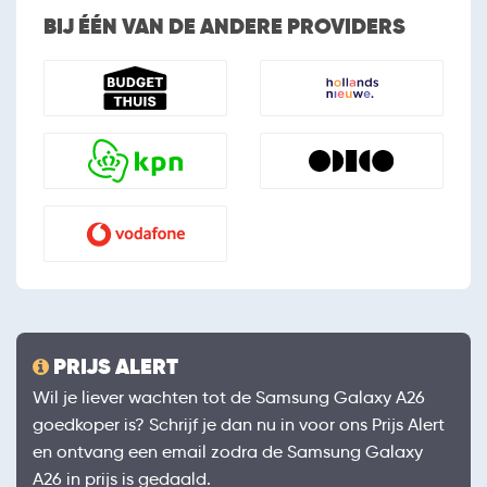
BIJ ÉÉN VAN DE ANDERE PROVIDERS
PRIJS ALERT
Wil je liever wachten tot de Samsung Galaxy A26
goedkoper is? Schrijf je dan nu in voor ons Prijs Alert
en ontvang een email zodra de Samsung Galaxy
A26 in prijs is gedaald.