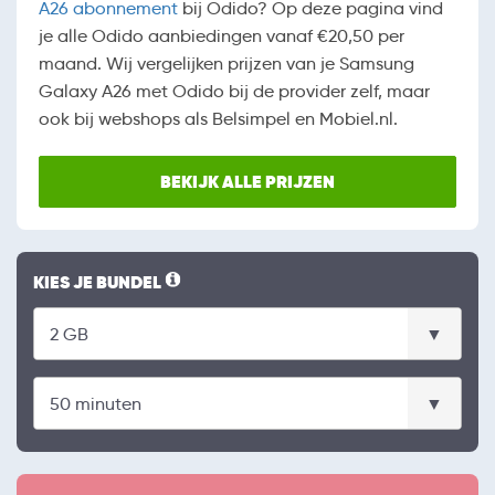
A26 abonnement
bij Odido? Op deze pagina vind
je alle Odido aanbiedingen vanaf €20,50 per
maand. Wij vergelijken prijzen van je Samsung
Galaxy A26 met Odido bij de provider zelf, maar
ook bij webshops als Belsimpel en Mobiel.nl.
BEKIJK ALLE PRIJZEN
KIES JE BUNDEL