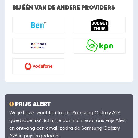
BIJ ÉÉN VAN DE ANDERE PROVIDERS
PRIJS ALERT
Wil je liever wachten tot de Samsung Galaxy A26
goedkoper is? Schrijf je dan nu in voor ons Prijs Alert
en ontvang een email zodra de Samsung Galaxy
A26 in prijs is gedaald.