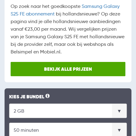
Op zoek naar het goedkoopste
Samsung Galaxy
S25 FE abonnement
bij hollandsnieuwe? Op deze
pagina vind je alle hollandsnieuwe aanbiedingen
vanaf €23,00 per maand. Wij vergelijken prijzen
van je Samsung Galaxy S25 FE met hollandsnieuwe
bij de provider zelf, maar ook bij webshops als
Belsimpel en Mobiel.nl.
BEKIJK ALLE PRIJZEN
KIES JE BUNDEL