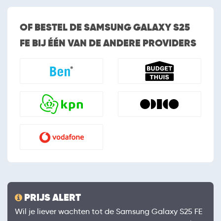
OF BESTEL DE SAMSUNG GALAXY S25
FE BIJ ÉÉN VAN DE ANDERE PROVIDERS
PRIJS ALERT
Wil je liever wachten tot de Samsung Galaxy S25 FE