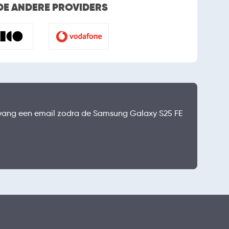
 DE ANDERE PROVIDERS
ontvang een email zodra de Samsung Galaxy S25 FE