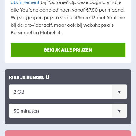
abonnement
bij Youfone? Op deze pagina vind je
alle Youfone aanbiedingen vanaf €7,50 per maand.
Wij vergelijken prijzen van je iPhone 13 met Youfone
bij de provider zelf, maar ook bij webshops als
Belsimpel en Mobiel.nl.
BEKIJK ALLE PRIJZEN
KIES JE BUNDEL