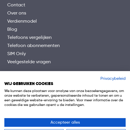
Contact
Over ons
Verdienmodel
Blog
Telefoons vergelijken
Telefoon abonnementen
SIM Only
Veelgestelde vragen
Privacybeleid
WIJ GEBRUIKEN COOKIES
We kunnen deze plaatsen voor analyse van onze bezoekersgegevens, om
onze website te verbeteren, gepersonaliseerde inhoud te tonen en om u
een geweldige website-ervaring te bieden. Voor meer informatie over de
cookies die we gebruiken opent u de instellingen.
Accepteer alles