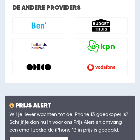
DE ANDERE PROVIDERS
PRIJS ALERT
Wil je liever wachten tot de iPhone 13 goedkoper is?
Schrijf je dan nu in voor ons Prijs Alert en ontvang
een email zodra de iPhone 13 in prijs is gedaald.