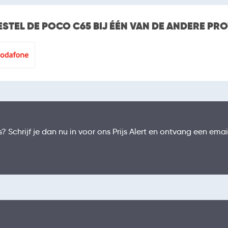
ESTEL DE POCO C65 BIJ ÉÉN VAN DE ANDERE PR
 Schrijf je dan nu in voor ons Prijs Alert en ontvang een emai