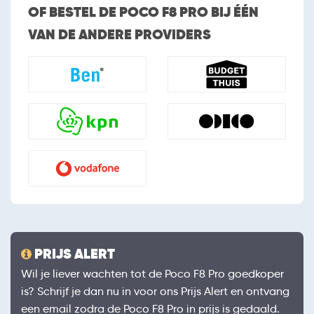
OF BESTEL DE POCO F8 PRO BIJ ÉÉN
VAN DE ANDERE PROVIDERS
PRIJS ALERT
Wil je liever wachten tot de Poco F8 Pro goedkoper
is? Schrijf je dan nu in voor ons Prijs Alert en ontvang
een email zodra de Poco F8 Pro in prijs is gedaald.