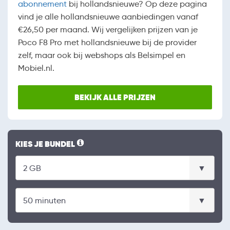
abonnement
bij hollandsnieuwe? Op deze pagina
vind je alle hollandsnieuwe aanbiedingen vanaf
€26,50 per maand. Wij vergelijken prijzen van je
Poco F8 Pro met hollandsnieuwe bij de provider
zelf, maar ook bij webshops als Belsimpel en
Mobiel.nl.
BEKIJK ALLE PRIJZEN
KIES JE BUNDEL