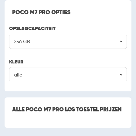
POCO M7 PRO OPTIES
OPSLAGCAPACITEIT
256 GB
KLEUR
alle
ALLE POCO M7 PRO LOS TOESTEL PRIJZEN