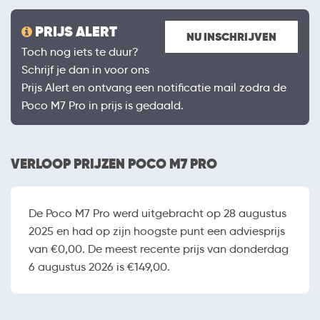
PRIJS ALERT
NU INSCHRIJVEN
Toch nog iets te duur?
Schrijf je dan in voor ons
Prijs Alert en ontvang een notificatie mail zodra de
Poco M7 Pro in prijs is gedaald.
VERLOOP PRIJZEN POCO M7 PRO
De Poco M7 Pro werd uitgebracht op 28 augustus
2025 en had op zijn hoogste punt een adviesprijs
van €0,00. De meest recente prijs van donderdag
6 augustus 2026 is €149,00.