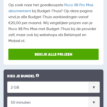
Op zoek naar het goedkoopste
Poco X8 Pro Max
abonnement
bij Budget-Thuis? Op deze pagina
vind je alle Budget-Thuis aanbiedingen vanaf
€20,00 per maand. Wij vergelijken prijzen van je
Poco X8 Pro Max met Budget-Thuis bij de provider
zelf, maar ook bij webshops als Belsimpel en
Mobiel.nl.
BEKIJK ALLE PRIJZEN
KIES JE BUNDEL