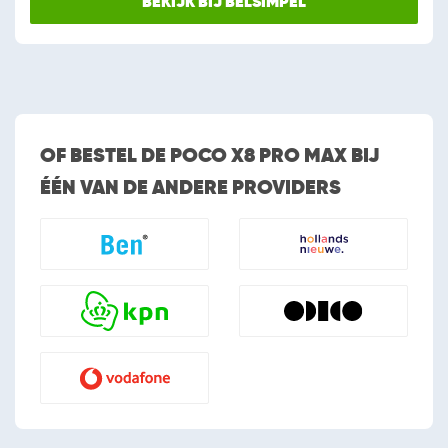
BEKIJK BIJ BELSIMPEL
OF BESTEL DE POCO X8 PRO MAX BIJ
ÉÉN VAN DE ANDERE PROVIDERS