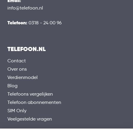
Email:
info@telefoon.nl
Telefoon:
0318 - 24 00 96
TELEFOON.NL
Contact
Over ons
Verdienmodel
Blog
Telefoons vergelijken
Telefoon abonnementen
SIM Only
Veelgestelde vragen