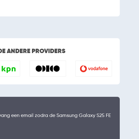
 DE ANDERE PROVIDERS
ontvang een email zodra de Samsung Galaxy S25 FE