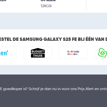
128GB
ESTEL DE SAMSUNG GALAXY S25 FE BIJ ÉÉN VAN
E goedkoper is? Schrijf je dan nu in voor ons Prijs Alert en 