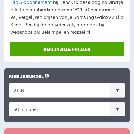
Flip 3 abonnement
bij Ben? Op deze pagina vind je
alle Ben aanbiedingen vanaf €21,50 per maand.
Wij vergelijken prijzen van je Samsung Galaxy Z Flip
3 met Ben bij de provider zelf, maar ook bij
webshops als Belsimpel en Mobiel.nl.
BEKIJK ALLE PRIJZEN
KIES JE BUNDEL