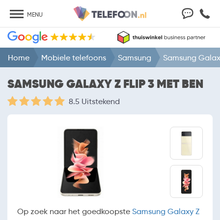
MENU
Home
Mobiele telefoons
Samsung
Samsung Galaxy
SAMSUNG GALAXY Z FLIP 3 MET BEN
8.5 Uitstekend
Op zoek naar het goedkoopste
Samsung Galaxy Z