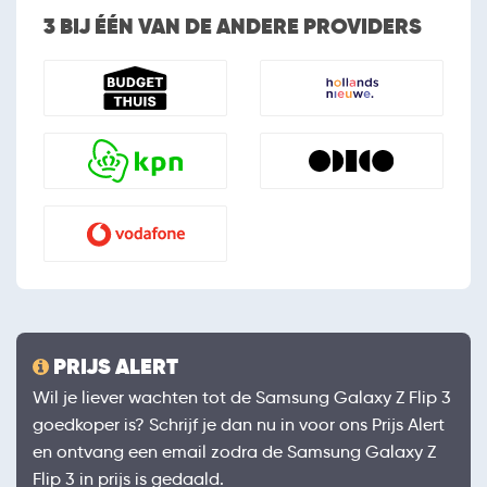
3 BIJ ÉÉN VAN DE ANDERE PROVIDERS
PRIJS ALERT
Wil je liever wachten tot de Samsung Galaxy Z Flip 3
goedkoper is? Schrijf je dan nu in voor ons Prijs Alert
en ontvang een email zodra de Samsung Galaxy Z
Flip 3 in prijs is gedaald.