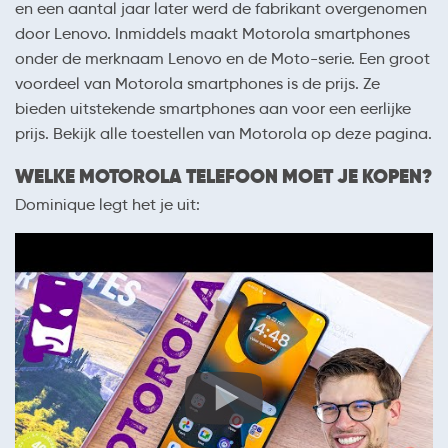
en een aantal jaar later werd de fabrikant overgenomen
door Lenovo. Inmiddels maakt Motorola smartphones
onder de merknaam Lenovo en de Moto-serie. Een groot
voordeel van Motorola smartphones is de prijs. Ze
bieden uitstekende smartphones aan voor een eerlijke
prijs. Bekijk alle toestellen van Motorola op deze pagina.
WELKE MOTOROLA TELEFOON MOET JE KOPEN?
Dominique legt het je uit: