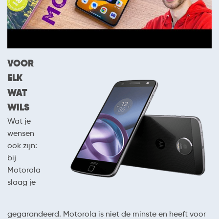
VOOR
ELK
WAT
WILS
Wat je
wensen
ook zijn:
bij
Motorola
slaag je
gegarandeerd. Motorola is niet de minste en heeft voor