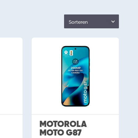
Sorteren
MOTOROLA
MOTO G87