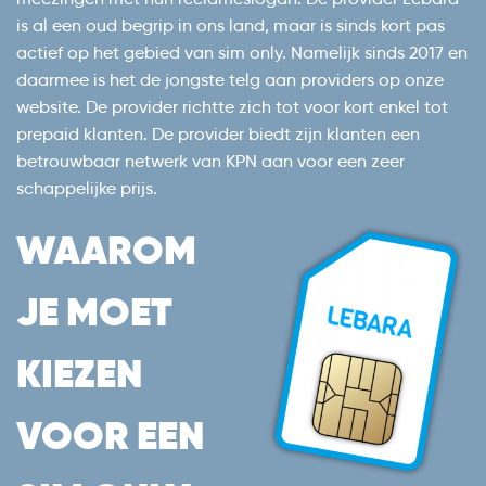
is al een oud begrip in ons land, maar is sinds kort pas
actief op het gebied van sim only. Namelijk sinds 2017 en
daarmee is het de jongste telg aan providers op onze
website. De provider richtte zich tot voor kort enkel tot
prepaid klanten. De provider biedt zijn klanten een
betrouwbaar netwerk van KPN aan voor een zeer
schappelijke prijs.
WAAROM
JE MOET
KIEZEN
VOOR EEN