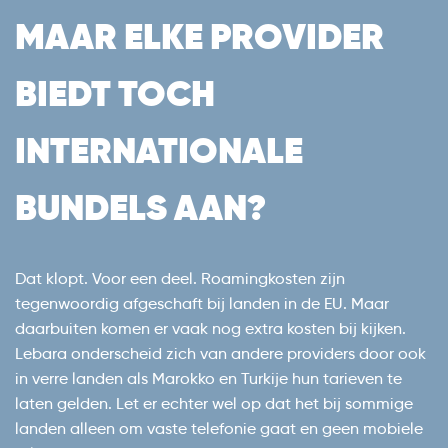
MAAR ELKE PROVIDER
BIEDT TOCH
INTERNATIONALE
BUNDELS AAN?
Dat klopt. Voor een deel. Roamingkosten zijn
tegenwoordig afgeschaft bij landen in de EU. Maar
daarbuiten komen er vaak nog extra kosten bij kijken.
Lebara onderscheid zich van andere providers door ook
in verre landen als Marokko en Turkije hun tarieven te
laten gelden. Let er echter wel op dat het bij sommige
landen alleen om vaste telefonie gaat en geen mobiele