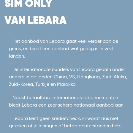
SIM ONLY
VAN LEBARA
Het aanbod van Lebara gaat veel verder dan de
grens, en biedt een aanbod wat geldig is in veel
landen.
De internationale bundels van Lebara gelden onder
andere in de landen China, VS, Hongkong, Zuid-Afrika,
Zuid-Korea, Turkije en Marokko.
Naast betaalbare internationale abonnementen
biedt Lebara een zeer scherp nationaal aanbod aan.
Lebara kent geen kredietcheck. Er wordt dus niet
gekeken of je leningen of betaalachterstanden hebt.