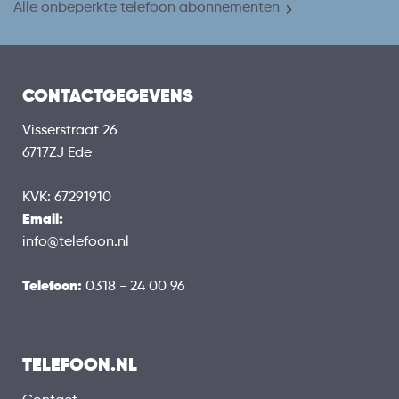
Alle onbeperkte telefoon abonnementen
CONTACTGEGEVENS
Visserstraat 26
6717ZJ Ede
KVK: 67291910
Email:
info@telefoon.nl
Telefoon:
0318 - 24 00 96
TELEFOON.NL