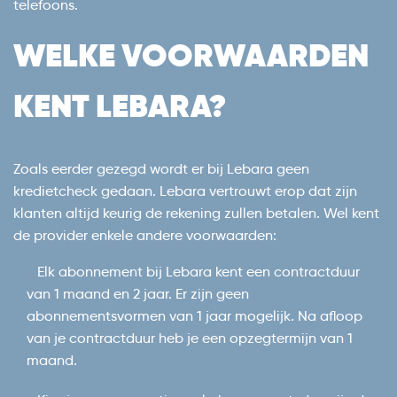
telefoons.
WELKE VOORWAARDEN
KENT LEBARA?
Zoals eerder gezegd wordt er bij Lebara geen
kredietcheck gedaan. Lebara vertrouwt erop dat zijn
klanten altijd keurig de rekening zullen betalen. Wel kent
de provider enkele andere voorwaarden:
Elk abonnement bij Lebara kent een contractduur
van 1 maand en 2 jaar. Er zijn geen
abonnementsvormen van 1 jaar mogelijk. Na afloop
van je contractduur heb je een opzegtermijn van 1
maand.