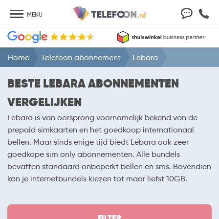
MENU
Home
Telefoon abonnement
Lebara
BESTE LEBARA ABONNEMENTEN
VERGELIJKEN
Lebara is van oorsprong voornamelijk bekend van de
prepaid simkaarten en het goedkoop internationaal
bellen. Maar sinds enige tijd biedt Lebara ook zeer
goedkope sim only abonnementen. Alle bundels
bevatten standaard onbeperkt bellen en sms. Bovendien
kan je internetbundels kiezen tot maar liefst 10GB.
FILTER