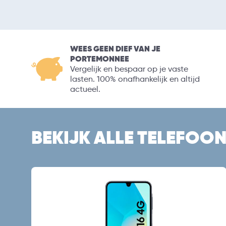
WEES GEEN DIEF VAN JE
PORTEMONNEE
Vergelijk en bespaar op je vaste
lasten. 100% onafhankelijk en altijd
actueel.
BEKIJK ALLE TELEFOO