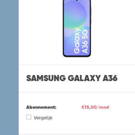
SAMSUNG GALAXY A36
Abonnement:
€15,00/mnd
Vergelijk