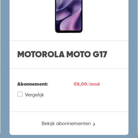
MOTOROLA MOTO G17
Abonnement:
€8,00/mnd
Vergelijk
Bekijk abonnementen