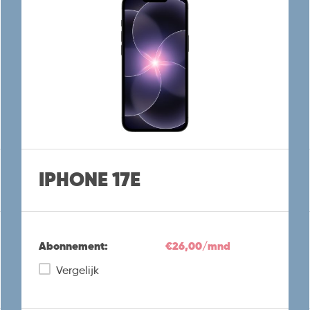
IPHONE 17E
Abonnement:
€26,00/mnd
Vergelijk