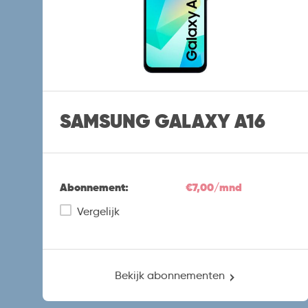
SAMSUNG GALAXY A16
Abonnement:
€7,00/mnd
Vergelijk
Bekijk abonnementen