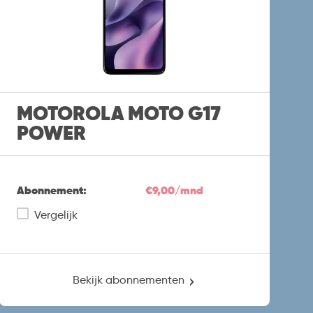
MOTOROLA MOTO G17
POWER
Abonnement:
€9,00/mnd
Vergelijk
Bekijk abonnementen