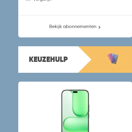
Bekijk abonnementen
KEUZEHULP