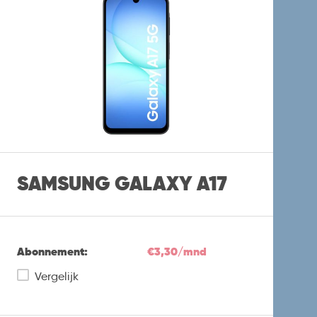
SAMSUNG GALAXY A17
Abonnement:
€3,30/mnd
Vergelijk