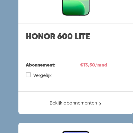
HONOR 600 LITE
Abonnement:
€13,50/mnd
Vergelijk
Bekijk abonnementen