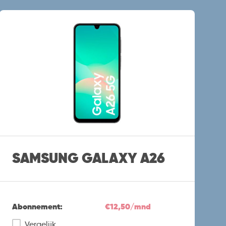
SAMSUNG GALAXY A26
Abonnement:
€12,50/mnd
Vergelijk