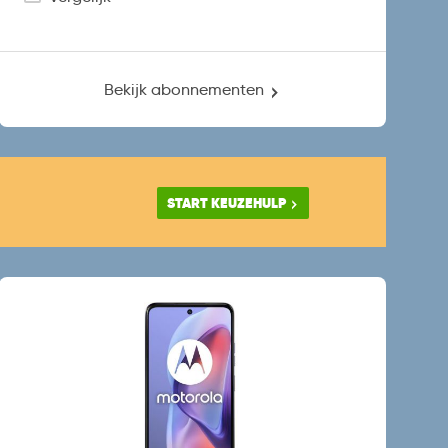
Bekijk abonnementen
START KEUZEHULP