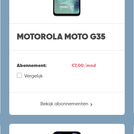
MOTOROLA MOTO G35
Abonnement:
€7,00/mnd
Vergelijk
Bekijk abonnementen