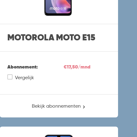
MOTOROLA MOTO E15
Abonnement:
€17,50/mnd
Vergelijk
Bekijk abonnementen