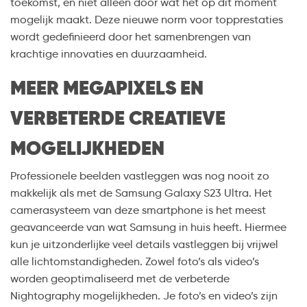
toekomst, en niet alleen door wat het op dit moment
mogelijk maakt. Deze nieuwe norm voor topprestaties
wordt gedefinieerd door het samenbrengen van
krachtige innovaties en duurzaamheid.
MEER MEGAPIXELS EN
VERBETERDE CREATIEVE
MOGELIJKHEDEN
Professionele beelden vastleggen was nog nooit zo
makkelijk als met de Samsung Galaxy S23 Ultra. Het
camerasysteem van deze smartphone is het meest
geavanceerde van wat Samsung in huis heeft. Hiermee
kun je uitzonderlijke veel details vastleggen bij vrijwel
alle lichtomstandigheden. Zowel foto’s als video’s
worden geoptimaliseerd met de verbeterde
Nightography mogelijkheden. Je foto’s en video’s zijn