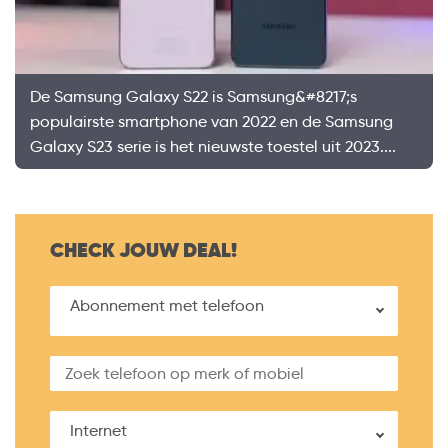
De Samsung Galaxy S22 is Samsung&#8217;s
populairste smartphone van 2022 en de Samsung
Galaxy S23 serie is het nieuwste toestel uit 2023....
CHECK JOUW DEAL!
Abonnement met telefoon
Internet