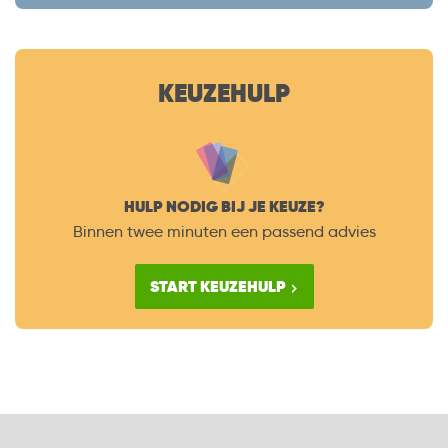
KEUZEHULP
HULP NODIG BIJ JE KEUZE?
Binnen twee minuten een passend advies
START KEUZEHULP