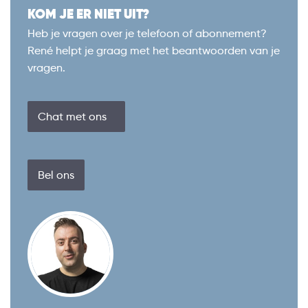
KOM JE ER NIET UIT?
Heb je vragen over je telefoon of abonnement?
René helpt je graag met het beantwoorden van je
vragen.
Chat met ons
Bel ons