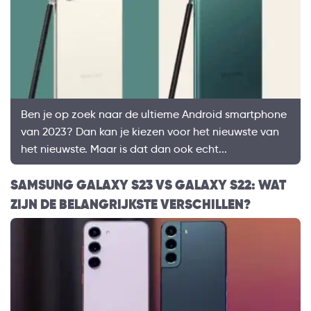
Ben je op zoek naar de ultieme Android smartphone
van 2023? Dan kan je kiezen voor het nieuwste van
het nieuwste. Maar is dat dan ook echt...
SAMSUNG GALAXY S23 VS GALAXY S22: WAT
ZIJN DE BELANGRIJKSTE VERSCHILLEN?