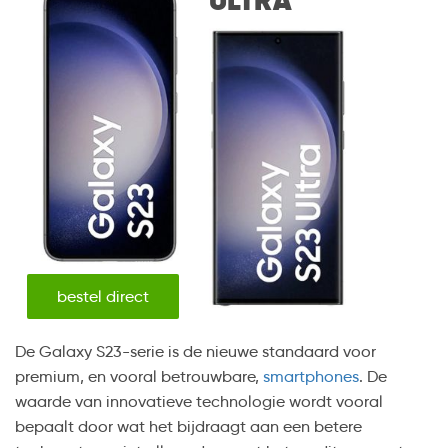
ULTRA
bestel direct
De Galaxy S23-serie is de nieuwe standaard voor
premium, en vooral betrouwbare,
smartphones
. De
waarde van innovatieve technologie wordt vooral
bepaalt door wat het bijdraagt aan een betere