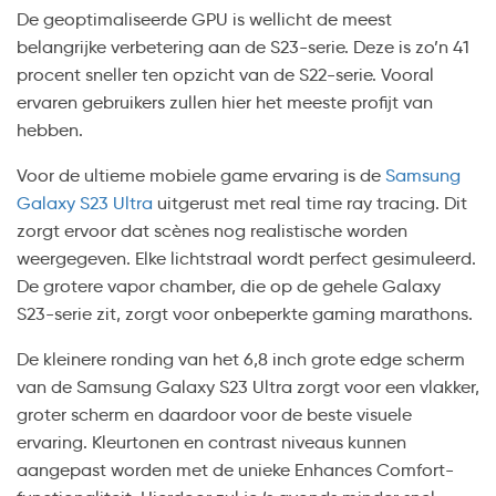
De geoptimaliseerde GPU is wellicht de meest
belangrijke verbetering aan de S23-serie. Deze is zo’n 41
procent sneller ten opzicht van de S22-serie. Vooral
ervaren gebruikers zullen hier het meeste profijt van
hebben.
Voor de ultieme mobiele game ervaring is de
Samsung
Galaxy S23 Ultra
uitgerust met real time ray tracing. Dit
zorgt ervoor dat scènes nog realistische worden
weergegeven. Elke lichtstraal wordt perfect gesimuleerd.
De grotere vapor chamber, die op de gehele Galaxy
S23-serie zit, zorgt voor onbeperkte gaming marathons.
De kleinere ronding van het 6,8 inch grote edge scherm
van de Samsung Galaxy S23 Ultra zorgt voor een vlakker,
groter scherm en daardoor voor de beste visuele
ervaring. Kleurtonen en contrast niveaus kunnen
aangepast worden met de unieke Enhances Comfort-