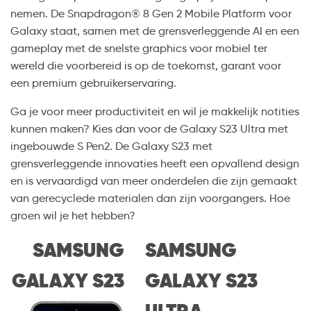
nemen. De Snapdragon® 8 Gen 2 Mobile Platform voor
Galaxy staat, samen met de grensverleggende AI en een
gameplay met de snelste graphics voor mobiel ter
wereld die voorbereid is op de toekomst, garant voor
een premium gebruikerservaring.
Ga je voor meer productiviteit en wil je makkelijk notities
kunnen maken? Kies dan voor de Galaxy S23 Ultra met
ingebouwde S Pen2. De Galaxy S23 met
grensverleggende innovaties heeft een opvallend design
en is vervaardigd van meer onderdelen die zijn gemaakt
van gerecyclede materialen dan zijn voorgangers. Hoe
groen wil je het hebben?
SAMSUNG
SAMSUNG
GALAXY S23
GALAXY S23