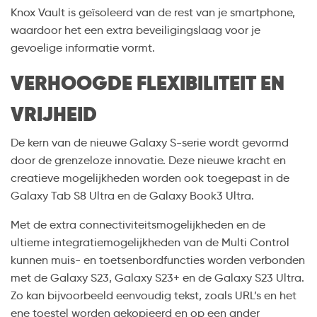
Knox Vault is geïsoleerd van de rest van je smartphone,
waardoor het een extra beveiligingslaag voor je
gevoelige informatie vormt.
VERHOOGDE FLEXIBILITEIT EN
VRIJHEID
De kern van de nieuwe Galaxy S-serie wordt gevormd
door de grenzeloze innovatie. Deze nieuwe kracht en
creatieve mogelijkheden worden ook toegepast in de
Galaxy Tab S8 Ultra en de Galaxy Book3 Ultra.
Met de extra connectiviteitsmogelijkheden en de
ultieme integratiemogelijkheden van de Multi Control
kunnen muis- en toetsenbordfuncties worden verbonden
met de Galaxy S23, Galaxy S23+ en de Galaxy S23 Ultra.
Zo kan bijvoorbeeld eenvoudig tekst, zoals URL’s en het
ene toestel worden gekopieerd en op een ander