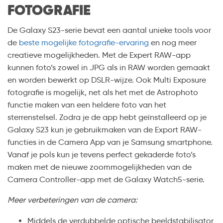
FOTOGRAFIE
De Galaxy S23-serie bevat een aantal unieke tools voor
de
beste mogelijke fotografie-ervaring
en nog meer
creatieve mogelijkheden. Met de Expert RAW-app
kunnen foto’s zowel in JPG als in RAW worden gemaakt
en worden bewerkt op DSLR-wijze. Ook Multi Exposure
fotografie is mogelijk, net als het met de Astrophoto
functie maken van een heldere foto van het
sterrenstelsel. Zodra je de app hebt geïnstalleerd op je
Galaxy S23 kun je gebruikmaken van de Export RAW-
functies in de Camera App van je Samsung smartphone.
Vanaf je pols kun je tevens perfect gekaderde foto’s
maken met de nieuwe zoommogelijkheden van de
Camera Controller-app met de Galaxy Watch5-serie.
Meer verbeteringen van de camera:
Middels de verdubbelde optische beeldstabilisator