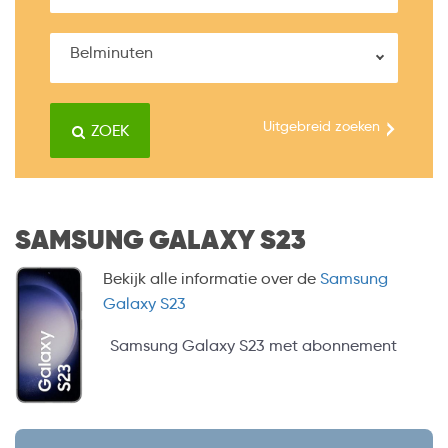
Belminuten
Uitgebreid zoeken
ZOEK
SAMSUNG GALAXY S23
Bekijk alle informatie over de
Samsung
Galaxy S23
Samsung Galaxy S23 met abonnement