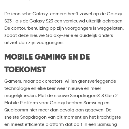
De iconische Galaxy-camera heeft zowel op de Galaxy
S23+ als de Galaxy S23 een vernieuwd uiterlijk gekregen.
De contourbehuizing op zijn voorgangers is weggelaten,
zodat deze nieuwe Galaxy-serie er duidelijk anders
uitziet dan zijn voorgangers.
MOBILE GAMING EN DE
TOEKOMST
Gamers, maar ook creators, willen grensverleggende
technologie en elke keer weer nieuwe en meer
mogelijkheden. Met de nieuwe Snapdragon® 8 Gen 2
Mobile Platform voor Galaxy hebben Samsung en
Qualcomm hier meer dan gevolg aan gegeven. De
snelste Snapdragon van dit moment en het krachtigste
en meest efficiënte platform dat ooit in een Samsung