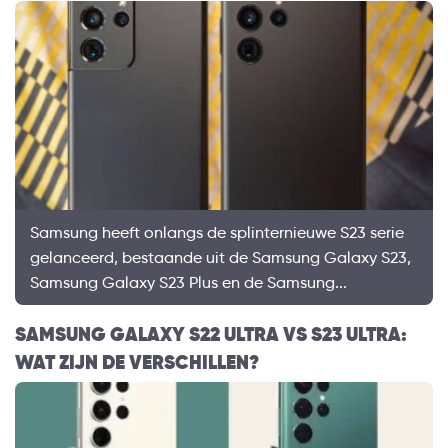
Samsung heeft onlangs de splinternieuwe S23 serie
gelanceerd, bestaande uit de Samsung Galaxy S23,
Samsung Galaxy S23 Plus en de Samsung...
SAMSUNG GALAXY S22 ULTRA VS S23 ULTRA:
WAT ZIJN DE VERSCHILLEN?