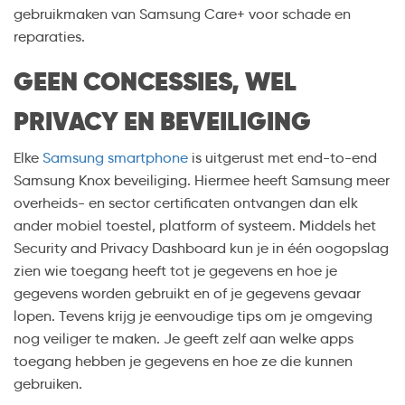
gebruikmaken van Samsung Care+ voor schade en
reparaties.
GEEN CONCESSIES, WEL
PRIVACY EN BEVEILIGING
Elke
Samsung smartphone
is uitgerust met end-to-end
Samsung Knox beveiliging. Hiermee heeft Samsung meer
overheids- en sector certificaten ontvangen dan elk
ander mobiel toestel, platform of systeem. Middels het
Security and Privacy Dashboard kun je in één oogopslag
zien wie toegang heeft tot je gegevens en hoe je
gegevens worden gebruikt en of je gegevens gevaar
lopen. Tevens krijg je eenvoudige tips om je omgeving
nog veiliger te maken. Je geeft zelf aan welke apps
toegang hebben je gegevens en hoe ze die kunnen
gebruiken.