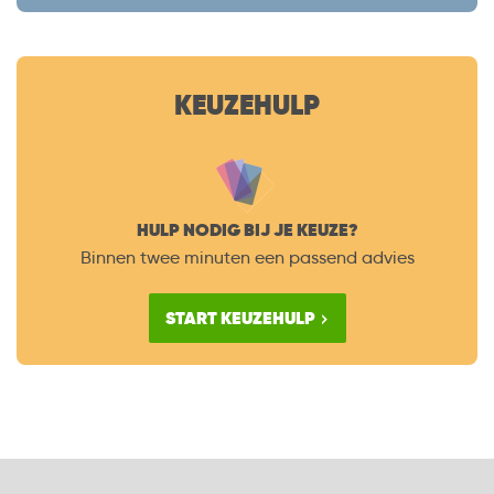
KEUZEHULP
HULP NODIG BIJ JE KEUZE?
Binnen twee minuten een passend advies
START KEUZEHULP