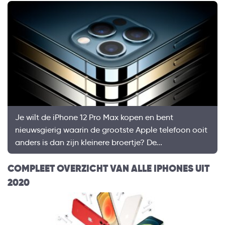
Je wilt de iPhone 12 Pro Max kopen en bent
nieuwsgierig waarin de grootste Apple telefoon ooit
anders is dan zijn kleinere broertje? De...
COMPLEET OVERZICHT VAN ALLE IPHONES UIT
2020