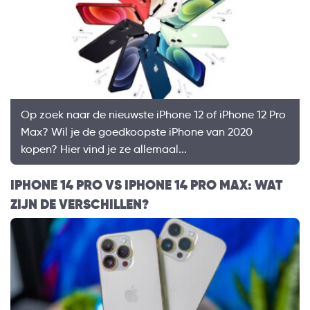
Op zoek naar de nieuwste iPhone 12 of iPhone 12 Pro
Max? Wil je de goedkoopste iPhone van 2020
kopen? Hier vind je ze allemaal...
IPHONE 14 PRO VS IPHONE 14 PRO MAX: WAT
ZIJN DE VERSCHILLEN?