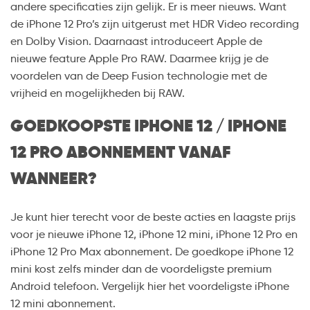
andere specificaties zijn gelijk. Er is meer nieuws. Want
de iPhone 12 Pro’s zijn uitgerust met HDR Video recording
en Dolby Vision. Daarnaast introduceert Apple de
nieuwe feature Apple Pro RAW. Daarmee krijg je de
voordelen van de Deep Fusion technologie met de
vrijheid en mogelijkheden bij RAW.
GOEDKOOPSTE IPHONE 12 / IPHONE
12 PRO ABONNEMENT VANAF
WANNEER?
Je kunt hier terecht voor de beste acties en laagste prijs
voor je nieuwe iPhone 12, iPhone 12 mini, iPhone 12 Pro en
iPhone 12 Pro Max abonnement. De goedkope iPhone 12
mini kost zelfs minder dan de voordeligste premium
Android telefoon. Vergelijk hier het voordeligste iPhone
12 mini abonnement.