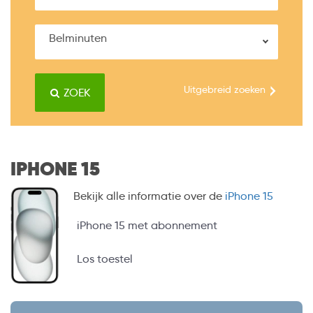
Belminuten
Uitgebreid zoeken
ZOEK
IPHONE 15
Bekijk alle informatie over de
iPhone 15
iPhone 15 met abonnement
Los toestel