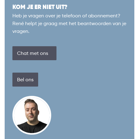
KOM JE ER NIET UIT?
Heb je vragen over je telefoon of abonnement?
René helpt je graag met het beantwoorden van je
vragen.
Chat met ons
Bel ons