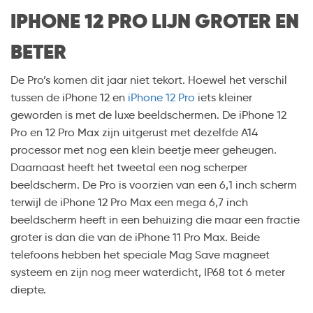
IPHONE 12 PRO LIJN GROTER EN
BETER
De Pro’s komen dit jaar niet tekort. Hoewel het verschil
tussen de iPhone 12 en
iPhone 12 Pro
iets kleiner
geworden is met de luxe beeldschermen. De iPhone 12
Pro en 12 Pro Max zijn uitgerust met dezelfde A14
processor met nog een klein beetje meer geheugen.
Daarnaast heeft het tweetal een nog scherper
beeldscherm. De Pro is voorzien van een 6,1 inch scherm
terwijl de iPhone 12 Pro Max een mega 6,7 inch
beeldscherm heeft in een behuizing die maar een fractie
groter is dan die van de iPhone 11 Pro Max. Beide
telefoons hebben het speciale Mag Save magneet
systeem en zijn nog meer waterdicht, IP68 tot 6 meter
diepte.