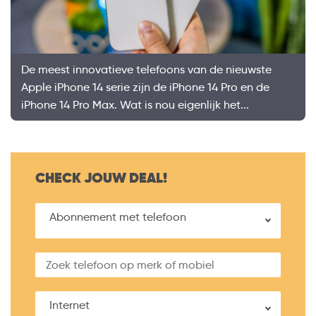
De meest innovatieve telefoons van de nieuwste
Apple iPhone 14 serie zijn de iPhone 14 Pro en de
iPhone 14 Pro Max. Wat is nou eigenlijk het...
CHECK JOUW DEAL!
Abonnement met telefoon
Internet