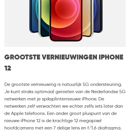
GROOTSTE VERNIEUWINGEN IPHONE
12
De grootste vernieuwing is natuurlijk 5G ondersteuning.
Je kunt straks optimaal genieten van de Nederlandse 5G
netwerken met je spiksplinternieuwe iPhone. De
netwerken zelf verwachten we echter zelfs iets later dan
de Apple telefoons. Een ander groot pluspunt van de
nieuwe iPhone 12 is de krachtige 12 megapixel
hoofdcamera met een 7 delige lens en f/1.6 diafragma.