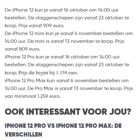
De iPhone 12 kun je vanaf 16 oktober om 14:00 uur
bestellen. De vlaggenschepen zijn vanaf 23 oktober te
koop. Prijs vanaf 909 euro.
De iPhone 12 mini kun je vanaf 6 november bestellen om
14:00 uur. De mini is vanaf 13 november te koop. Prijs
vanaf 809 euro.
iPhone 12 Pro kun je vanaf 16 oktober om 14:00 uur
bestellen. De vlaggenschepen zijn vanaf 23 oktober te
Prijs die begint bij 1.159 euro.
koop.
iPhone 12 Pro Max kun vanaf 6 november bestellen om
14:00 uur. De Pro Max is vanaf 13 november te koop. Prijs
van minimaal 1.259 euro.
OOK INTERESSANT VOOR JOU?
IPHONE 12 PRO VS IPHONE 12 PRO MAX: DE
VERSCHILLEN