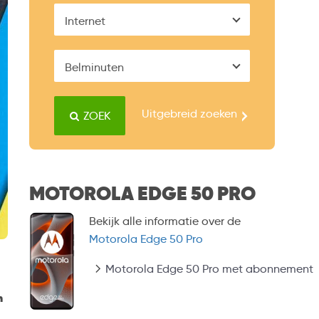
Internet
Belminuten
Uitgebreid zoeken
ZOEK
MOTOROLA EDGE 50 PRO
Bekijk alle informatie over de
Motorola Edge 50 Pro
Motorola Edge 50 Pro met abonnement
n