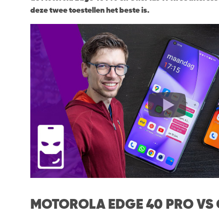
deze twee toestellen het beste is.
MOTOROLA EDGE 40 PRO VS 