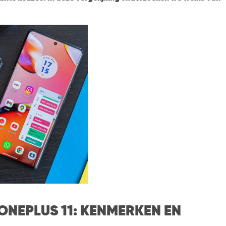
ONEPLUS 11: KENMERKEN EN